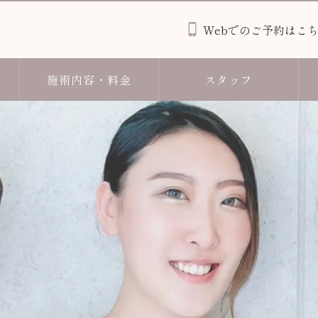
Webでのご予約はこ
施術内容・料金
スタッフ