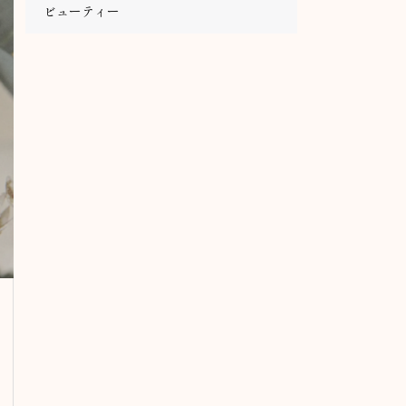
ビューティー