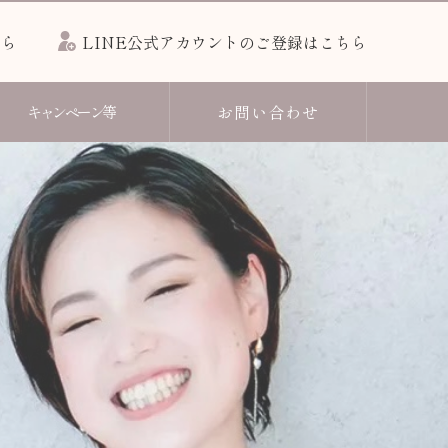
ちら
LINE公式アカウントのご登録はこちら
お問い合わせ
キャンペーン等