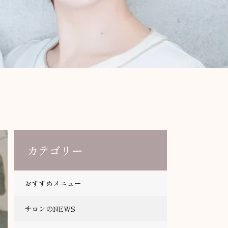
カテゴリー
おすすめメニュー
サロンのNEWS