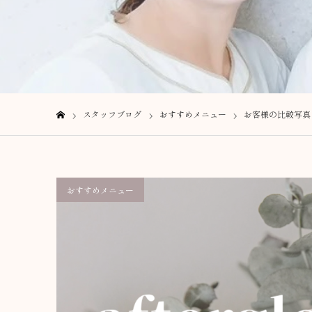
スタッフブログ
おすすめメニュー
お客様の比較写真
ホーム
おすすめメニュー