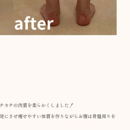
チカチの肉質を柔らかくしました！
発にさせ痩せやすい体質を作りながらお腹は骨盤周りを