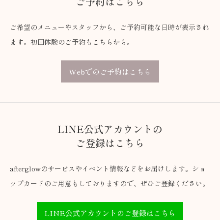
ご予約はこちら
ご希望のメニューやスタッフから、ご予約可能な日時が表示され
ます。初回体験のご予約もこちらから。
Webでのご予約はこちら
LINE公式アカウントの
ご登録はこちら
afterglowのサービスやイベント情報などをお届けします。ショ
ップカードのご用意もしておりますので、ぜひご登録ください。
LINE公式アカウントのご登録はこちら