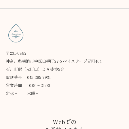
〒231-0862
神奈川県横浜市中区山手町27-5 ベイステージ元町404
石川町駅（元町口）より徒歩5分
電話番号 ：045-295-7931
営業時間 ：10:00～21:00
定休日 ：木曜日
Webでの