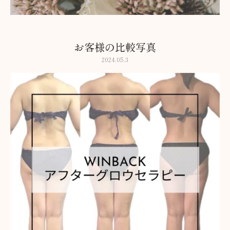
お客様の比較写真
2024.05.3