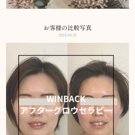
お客様の比較写真
2024.04.30