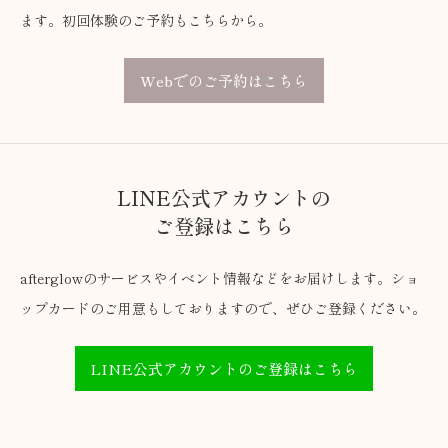
ます。初回体験のご予約もこちらから。
Webでのご予約はこちら
LINE公式アカウントの
ご登録はこちら
afterglowのサービスやイベント情報などをお届けします。ショ
ップカードのご用意もしておりますので、ぜひご登録ください。
LINE公式アカウントのご登録はこちら