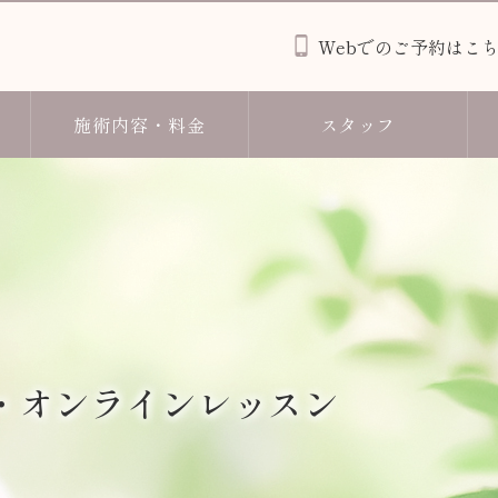
Webでのご予約はこ
施術内容・料金
スタッフ
・オンラインレッスン