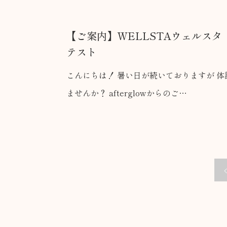
【ご案内】WELLSTAウェルス
テスト
こんにちは！ 暑い日が続いておりますが 
ませんか？ afterglowからのご…