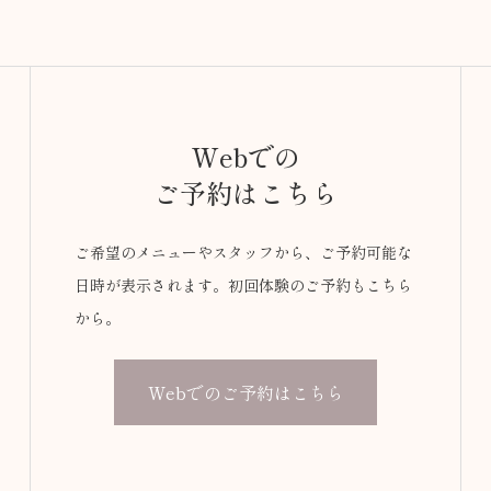
Webでの
ご予約はこちら
ご希望のメニューやスタッフから、ご予約可能な
日時が表示されます。初回体験のご予約もこちら
から。
Webでのご予約はこちら