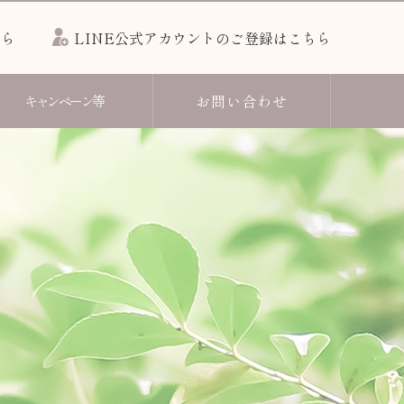
ちら
LINE公式アカウントのご登録はこちら
お問い合わせ
キャンペーン等