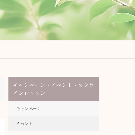
キャンペーン・イベント・オンラ
インレッスン
キャンペーン
イベント