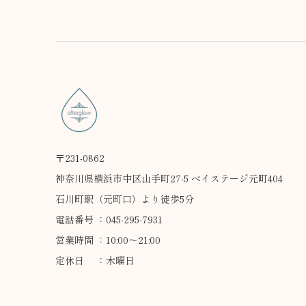
〒231-0862
神奈川県横浜市中区山手町27-5 ベイステージ元町404
石川町駅（元町口）より徒歩5分
電話番号 ：045-295-7931
営業時間 ：10:00～21:00
定休日 ：木曜日