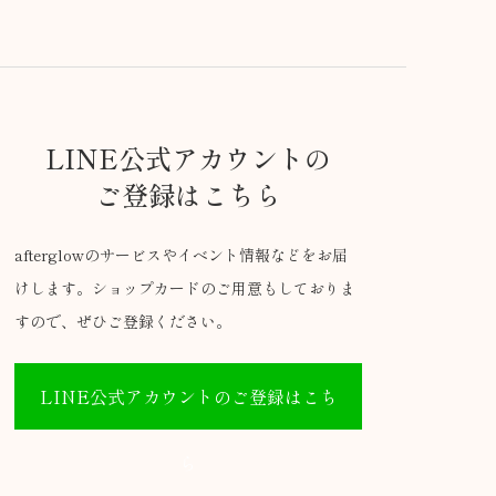
LINE公式アカウントの
ご登録はこちら
afterglowのサービスやイベント情報などをお届
けします。ショップカードのご用意もしておりま
すので、ぜひご登録ください。
LINE公式アカウントのご登録はこち
ら