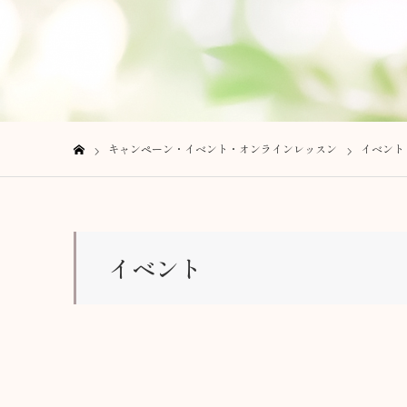
キャンペーン・イベント・オンラインレッスン
イベント
ホーム
イベント