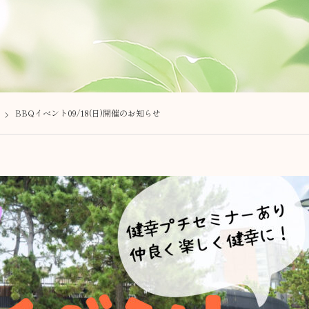
BBQイベント09/18(日)開催のお知らせ