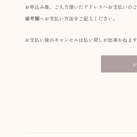
お申込み後、ご入力頂いたアドレスへお支払いの
備考欄へお支払い方法をご記入ください。
お支払い後のキャンセルは払い戻しが出来かねま
お