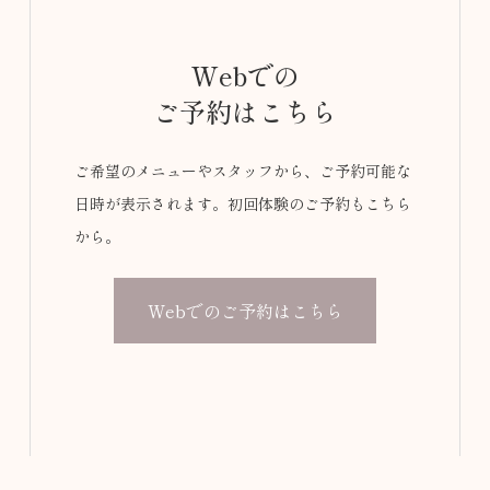
Webでの
ご予約はこちら
ご希望のメニューやスタッフから、ご予約可能な
日時が表示されます。初回体験のご予約もこちら
から。
Webでのご予約はこちら