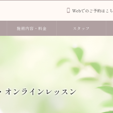
Webでのご予約はこ
施術内容・料金
スタッフ
・オンラインレッスン