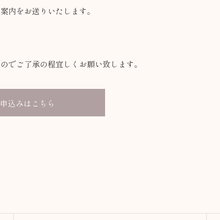
ご案内をお送りいたします。
すのでご了承の程宜しくお願い致します。
申込みはこちら