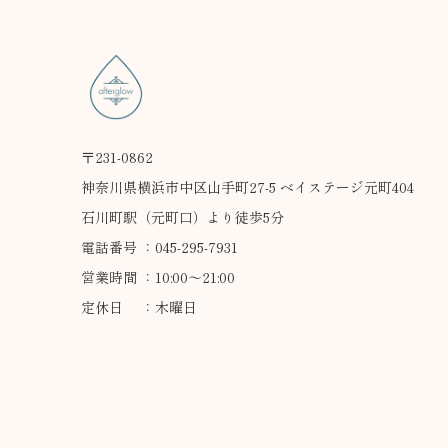
〒231-0862
神奈川県横浜市中区山手町27-5 ベイステージ元町404
石川町駅（元町口）より徒歩5分
電話番号 ：045-295-7931
営業時間 ：10:00～21:00
定休日 ：木曜日