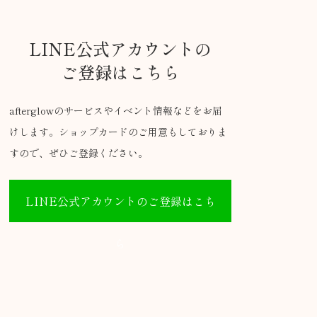
LINE公式アカウントの
ご登録はこちら
afterglowのサービスやイベント情報などをお届
けします。ショップカードのご用意もしておりま
すので、ぜひご登録ください。
LINE公式アカウントのご登録はこち
ら