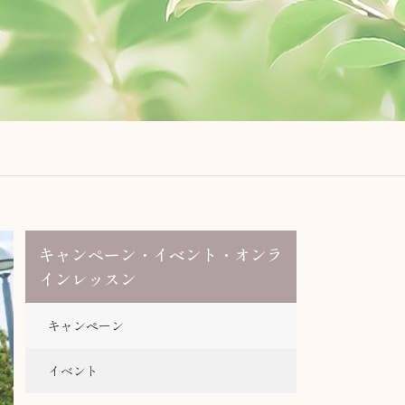
キャンペーン・イベント・オンラ
インレッスン
キャンペーン
イベント