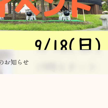
催のお知らせ