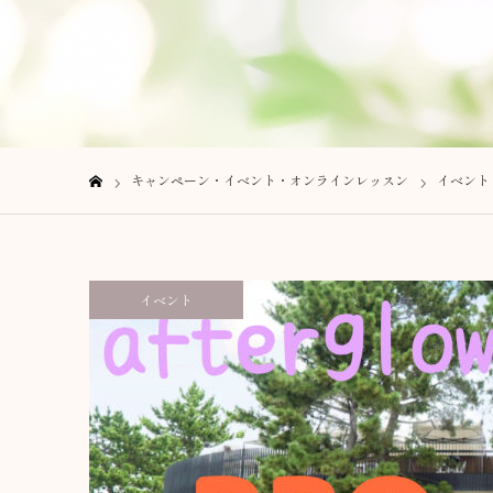
キャンペーン・イベント・オンラインレッスン
イベント
ホーム
イベント