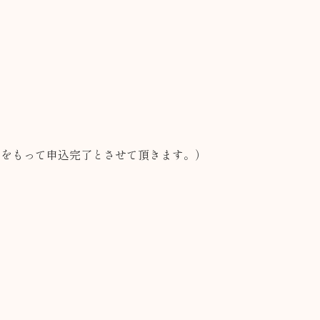
認をもって申込完了とさせて頂きます。）