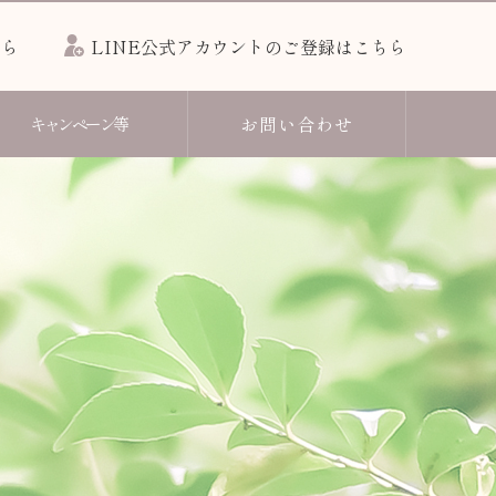
ちら
LINE公式アカウントのご登録はこちら
お問い合わせ
キャンペーン等