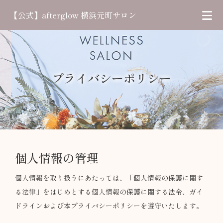
【公式】afterglow 横浜元町サロン
プライバシーポリシー
個人情報の管理
個人情報を取り扱うにあたっては、「個人情報の保護に関す
る法律」をはじめとする個人情報の保護に関する法令、ガイ
ドラインおよび本プライバシーポリシーを遵守いたします。