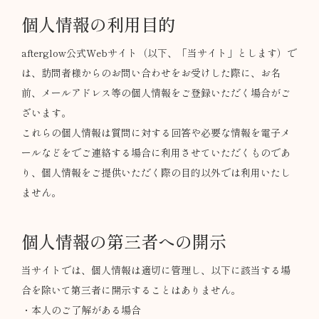
個人情報の利用目的
afterglow公式Webサイト（以下、「当サイト」とします）で
は、訪問者様からのお問い合わせをお受けした際に、お名
前、メールアドレス等の個人情報をご登録いただく場合がご
ざいます。
これらの個人情報は質問に対する回答や必要な情報を電子メ
ールなどをでご連絡する場合に利用させていただくものであ
り、個人情報をご提供いただく際の目的以外では利用いたし
ません。
個人情報の第三者への開示
当サイトでは、個人情報は適切に管理し、以下に該当する場
合を除いて第三者に開示することはありません。
・本人のご了解がある場合