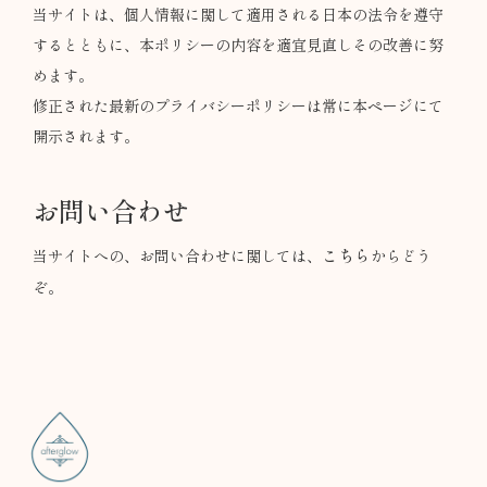
当サイトは、個人情報に関して適用される日本の法令を遵守
するとともに、本ポリシーの内容を適宜見直しその改善に努
めます。
修正された最新のプライバシーポリシーは常に本ページにて
開示されます。
お問い合わせ
こちら
当サイトへの、お問い合わせに関しては、
からどう
ぞ。