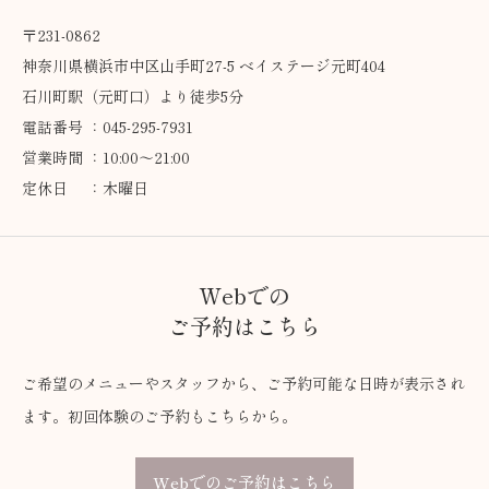
〒231-0862
神奈川県横浜市中区山手町27-5 ベイステージ元町404
石川町駅（元町口）より徒歩5分
電話番号 ：045-295-7931
営業時間 ：10:00～21:00
定休日 ：木曜日
Webでの
ご予約はこちら
ご希望のメニューやスタッフから、ご予約可能な日時が表示され
ます。初回体験のご予約もこちらから。
Webでのご予約はこちら