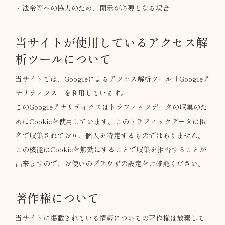
・法令等への協力のため、開示が必要となる場合
当サイトが使用しているアクセス解
析ツールについて
当サイトでは、Googleによるアクセス解析ツール「Googleア
ナリティクス」を利用しています。
このGoogleアナリティクスはトラフィックデータの収集のた
めにCookieを使用しています。このトラフィックデータは匿
名で収集されており、個人を特定するものではありません。
この機能はCookieを無効にすることで収集を拒否することが
出来ますので、お使いのブラウザの設定をご確認ください。
著作権について
当サイトに掲載されている情報についての著作権は放棄して