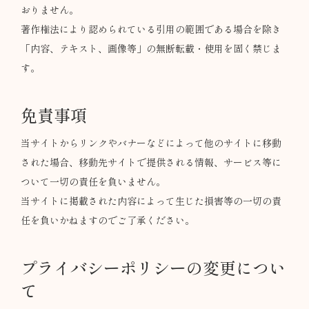
おりません。
著作権法により認められている引用の範囲である場合を除き
「内容、テキスト、画像等」の無断転載・使用を固く禁じま
す。
免責事項
当サイトからリンクやバナーなどによって他のサイトに移動
された場合、移動先サイトで提供される情報、サービス等に
ついて一切の責任を負いません。
当サイトに掲載された内容によって生じた損害等の一切の責
任を負いかねますのでご了承ください。
プライバシーポリシーの変更につい
て